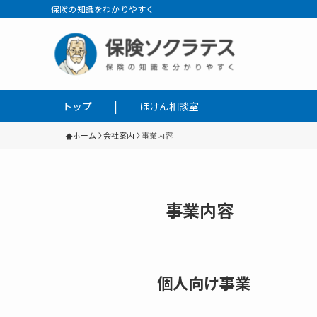
保険の知識をわかりやすく
トップ
ほけん相談室
ホーム
会社案内
事業内容
事業内容
個人向け事業