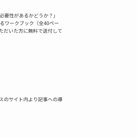
必要性があるかどうか？」
るワークブック（全40ペー
ただいた方に無料で送付して
スのサイト内より記事への導