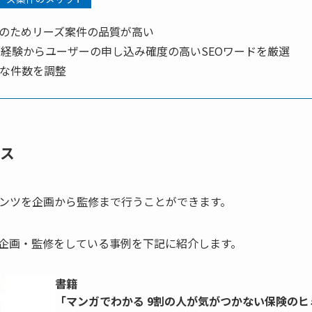
路のためリーズ案件の品質が高い
営経験からユーザーの申し込み確度の高いSEOワードを厳選
な件数を調整
ス
ンツを企画から監修まで行うことができます。
企画・監修をしている事例を下記に紹介します。
書籍
「マンガでわかる 9割の人が気がつかない保険のヒ