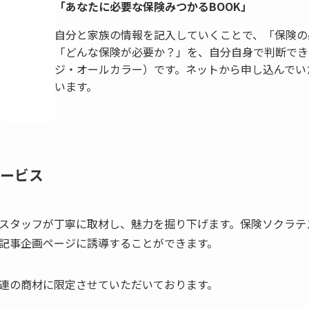
「あなたに必要な保険みつかるBOOK」
自分と家族の情報を記入していくことで、「保険の
「どんな保険が必要か？」を、自分自身で判断でき
ジ・オールカラー）です。ネットから申し込んでい
います。
ービス
スタッフが丁寧に取材し、魅力を掘り下げます。保険ソクラテ
記事企画ページに誘導することができます。
連の商材に限定させていただいております。