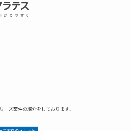
リーズ案件の紹介をしております。
ーズ案件のメリット