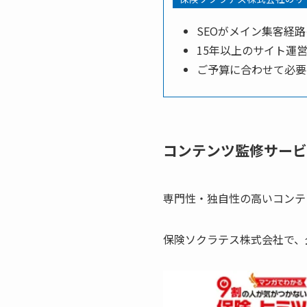
SEOがメイン集客経
15年以上のサイト運
ご予算に合わせて必要
コンテンツ監修サービ
専門性・独自性の高いコンテ
保険ソクラテス株式会社で、