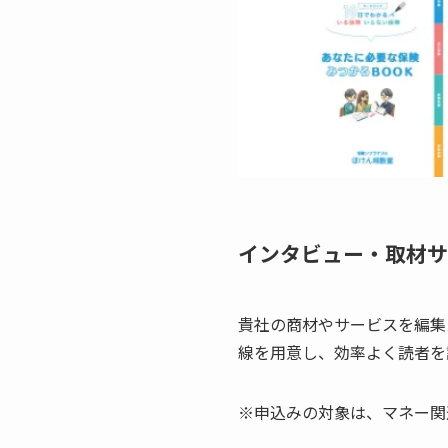
インタビュー・取材サ
貴社の商材やサービスを編集
線を用意し、効率よく読者を
※申込みの対象は、マネー関