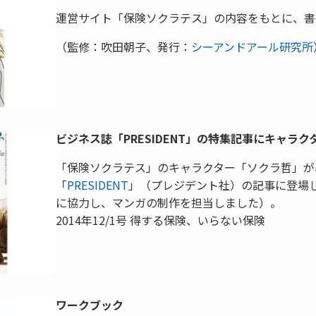
運営サイト「保険ソクラテス」の内容をもとに、書
（監修：吹田朝子、発行：
シーアンドアール研究所
ビジネス誌「PRESIDENT」の特集記事にキャラク
「保険ソクラテス」のキャラクター「ソクラ哲」が
「
PRESIDENT
」（プレジデント社）の記事に登場
に協力し、マンガの制作を担当しました）。
2014年12/1号 得する保険、いらない保険
ワークブック