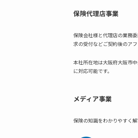
保険代理店事業
保険会社様と代理店の業務委
求の受付などご契約後のアフ
本社所在地は大阪府大阪市中
に対応可能です。
メディア事業
保険の知識をわかりやすく解