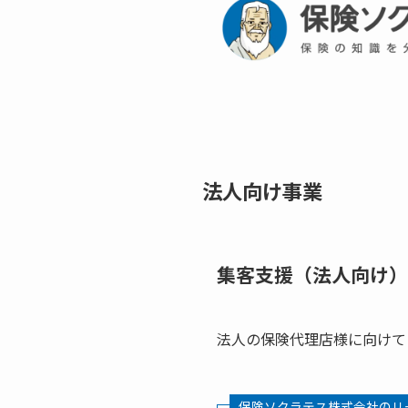
法人向け事業
集客支援（法人向け）
法人の保険代理店様に向けて
保険ソクラテス株式会社のリ