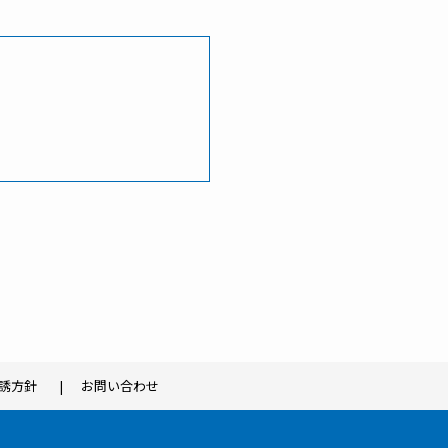
誘方針
お問い合わせ