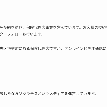
託契約を結び、保険代理店事業を営んでいます。お客様の契約
ターフォローも行います。
央区博労町にある保険代理店ですが、オンラインビデオ通話に
説した保険ソクラテスというメディアを運営しています。