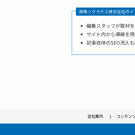
保険ソクラテス株式会社のイ
編集スタッフが取材を
サイト内から導線を用
記事自体のSEO流入
会社案内
コンテン