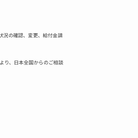
状況の確認、変更、給付金請
より、日本全国からのご相談