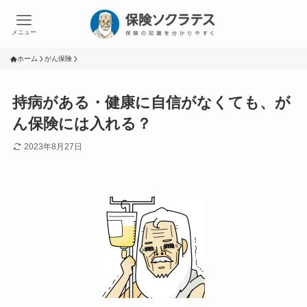
メニュー
ホーム
がん保険
持病がある・健康に自信がなくても、が
ん保険には入れる？
2023年8月27日