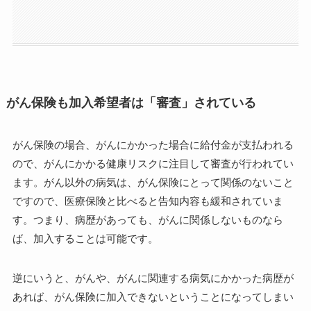
がん保険も加入希望者は「審査」されている
がん保険の場合、がんにかかった場合に給付金が支払われる
ので、がんにかかる健康リスクに注目して審査が行われてい
ます。がん以外の病気は、がん保険にとって関係のないこと
ですので、医療保険と比べると告知内容も緩和されていま
す。つまり、病歴があっても、がんに関係しないものなら
ば、加入することは可能です。
逆にいうと、がんや、がんに関連する病気にかかった病歴が
あれば、がん保険に加入できないということになってしまい