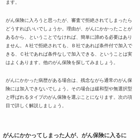
ます。
がん保険に入ろうと思ったが、審査で拒絶されてしまったら
どうすればいいでしょうか。理由が、がんにかかったことが
あるから、ということでなければ、簡単に諦める必要はあり
ません。Ａ社で拒絶されても、Ｂ社であれば条件付で加入で
きる、Ｃ社であれば条件なしで加入できる、ということは実
はよくあります。他のがん保険を探してみましょう。
がんにかかった病歴がある場合は、残念ながら通常のがん保
険には加入できないでしょう。その場合は緩和型や無選択型
と呼ばれるタイプのがん保険を選ぶことになります。次の項
目で詳しく解説しましょう。
がんにかかってしまった人が、がん保険に入るに