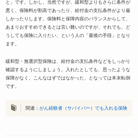
と」です。しかし、当然ですが、緩和型よりもさらに条件が
悪く、保険料が割高であったり、給付金の支払条件がより厳
しかったりします。保険料と保障内容のバランスからして、
あまりおすすめできるとは言い難いのですが、それでも、ど
うしても保険に入りたい、という人の「最後の手段」となり
ます。
緩和型・無選択型保険は、給付金の支払条件などをしっかり
確認するようにしましょう。入れたとしても、思ったような
保障がなく、こんなはずではなかった、となっては本末転倒
です。
関連：
がん経験者（サバイバー）でも入れる保険