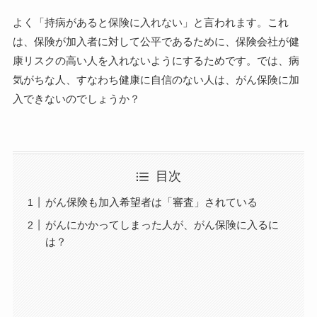
よく「持病があると保険に入れない」と言われます。これ
は、保険が加入者に対して公平であるために、保険会社が健
康リスクの高い人を入れないようにするためです。では、病
気がちな人、すなわち健康に自信のない人は、がん保険に加
入できないのでしょうか？
目次
がん保険も加入希望者は「審査」されている
がんにかかってしまった人が、がん保険に入るに
は？