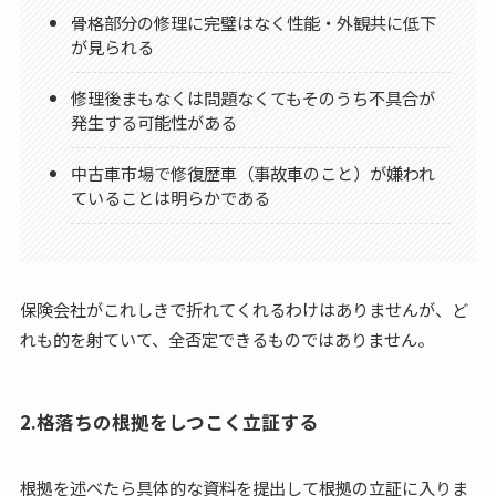
骨格部分の修理に完璧はなく性能・外観共に低下
が見られる
修理後まもなくは問題なくてもそのうち不具合が
発生する可能性がある
中古車市場で修復歴車（事故車のこと）が嫌われ
ていることは明らかである
保険会社がこれしきで折れてくれるわけはありませんが、ど
れも的を射ていて、全否定できるものではありません。
2.格落ちの根拠をしつこく立証する
根拠を述べたら具体的な資料を提出して根拠の立証に入りま