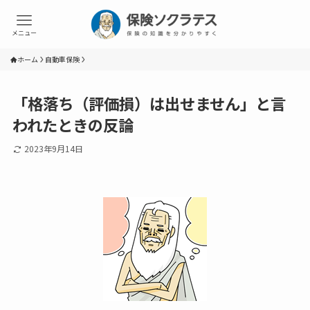
メニュー
ホーム
自動車保険
「格落ち（評価損）は出せません」と言
われたときの反論
2023年9月14日