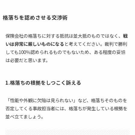
格落ちを認めさせる交渉術
保険会社の格落ちに対する抵抗は並大抵のものではなく、
戦
いは非常に厳しいものになる
と考えてください。裁判で勝利
しても100％認められるものでもないため、ある程度の妥協
は必要だと思います。
1.格落ちの根拠をしつこく訴える
「性能や外観に欠陥は見られない」など、格落ちそのものを
否定してくる事故担当者には、格落ちが発生している根拠を
並べ立てましょう。