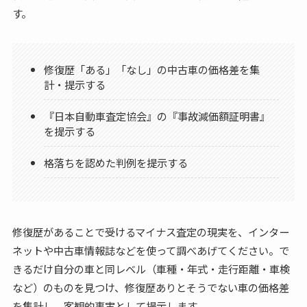
す。
修復歴「ある」「なし」の中古車の価格差を集
計・提示する
『日本自動車査定協会』の『事故減価額証明書』
を提示する
格落ちを認めた判例を提示する
修復歴があることで受けるマイナス査定の現実を、インター
ネットや中古車情報誌などを使って調べあげてください。で
きるだけ自分の車と同レベル（車種・年式・走行距離・車検
など）のものを見つけ、修復歴ありとそうでない車の価格差
を集計し、客観的事実として提示します。