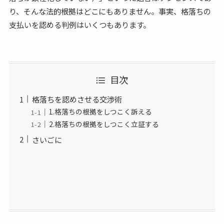
り、そんな法的根拠はどこにもありません。事実、格落ちの
支払いを認める判例はいくつもあります。
目次
格落ちを認めさせる交渉術
1.格落ちの根拠をしつこく訴える
2.格落ちの根拠をしつこく立証する
さいごに