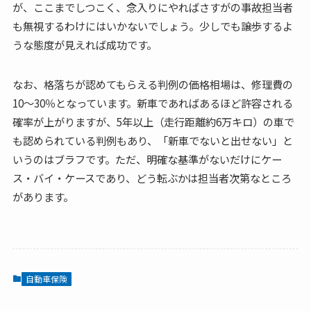
が、ここまでしつこく、念入りにやればさすがの事故担当者
も無視するわけにはいかないでしょう。少しでも譲歩するよ
うな態度が見えれば成功です。
なお、格落ちが認めてもらえる判例の価格相場は、修理費の
10～30％となっています。新車であればあるほど許容される
確率が上がりますが、5年以上（走行距離約6万キロ）の車で
も認められている判例もあり、「新車でないと出せない」と
いうのはブラフです。ただ、明確な基準がないだけにケー
ス・バイ・ケースであり、どう転ぶかは担当者次第なところ
があります。
自動車保険