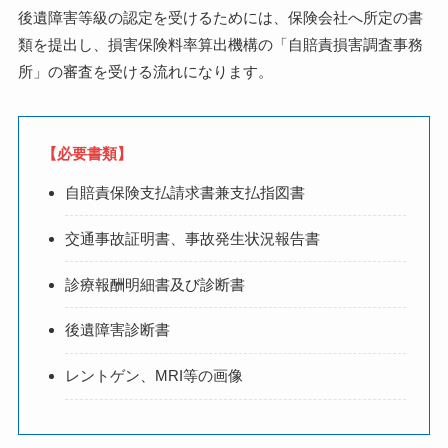
後遺障害等級の認定を受けるためには、保険会社へ所定の書
類を提出し、損害保険料率算出機構の「自賠責損害調査事務
所」の審査を受ける流れになります。
【必要書類】
自賠責保険支払請求書兼支払指図書
交通事故証明書、事故発生状況報告書
診療報酬明細書及び診断書
後遺障害診断書
レントゲン、MRI等の画像