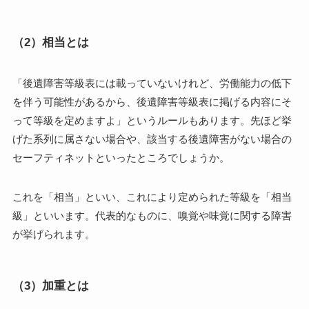
（2）相当とは
「後遺障害等級表には載っていないけれど、労働能力の低下
を伴う可能性があるから、後遺障害等級表に掲げる内容にそ
って等級を定めますよ」というルールもあります。先ほど挙
げた系列に属さない場合や、該当する後遺障害がない場合の
セーフティネットといったところでしょうか。
これを「相当」といい、これにより定められた等級を「相当
級」といいます。代表的なものに、嗅覚や味覚に関する障害
が挙げられます。
（3）加重とは