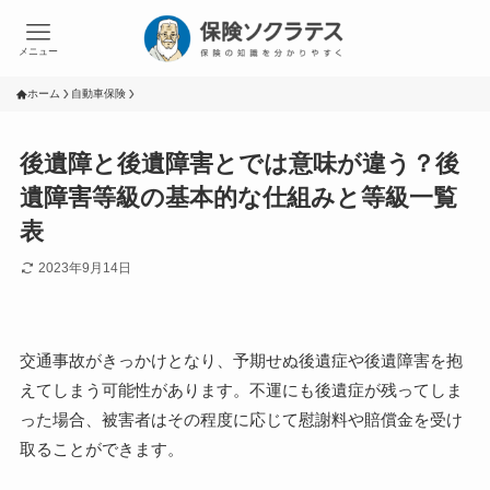
メニュー
ホーム
自動車保険
後遺障と後遺障害とでは意味が違う？後
遺障害等級の基本的な仕組みと等級一覧
表
2023年9月14日
交通事故がきっかけとなり、予期せぬ後遺症や後遺障害を抱
えてしまう可能性があります。不運にも後遺症が残ってしま
った場合、被害者はその程度に応じて慰謝料や賠償金を受け
取ることができます。