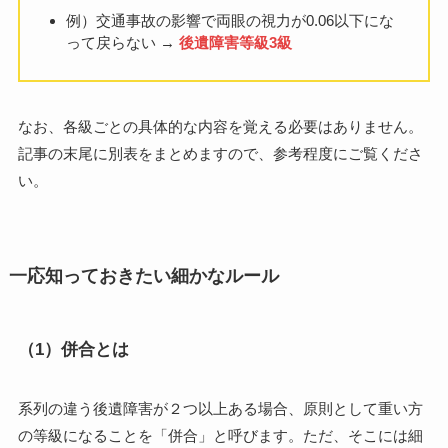
例）交通事故の影響で両眼の視力が0.06以下にな
って戻らない →
後遺障害等級3級
なお、各級ごとの具体的な内容を覚える必要はありません。
記事の末尾に別表をまとめますので、参考程度にご覧くださ
い。
一応知っておきたい細かなルール
（1）併合とは
系列の違う後遺障害が２つ以上ある場合、原則として重い方
の等級になることを「併合」と呼びます。ただ、そこには細