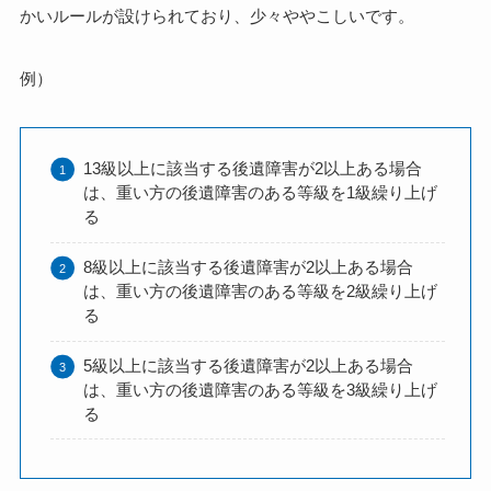
かいルールが設けられており、少々ややこしいです。
例）
13級以上に該当する後遺障害が2以上ある場合
は、重い方の後遺障害のある等級を1級繰り上げ
る
8級以上に該当する後遺障害が2以上ある場合
は、重い方の後遺障害のある等級を2級繰り上げ
る
5級以上に該当する後遺障害が2以上ある場合
は、重い方の後遺障害のある等級を3級繰り上げ
る