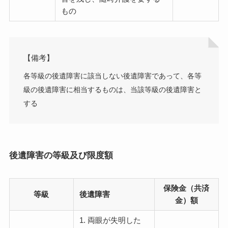
もの
【備考】
各等級の後遺障害に該当しない後遺障害であって、各等
級の後遺障害に相当するものは、当該等級の後遺障害と
する
後遺障害の等級及び限度額
保険金（共済
等級
後遺障害
金）額
1. 両眼が失明した