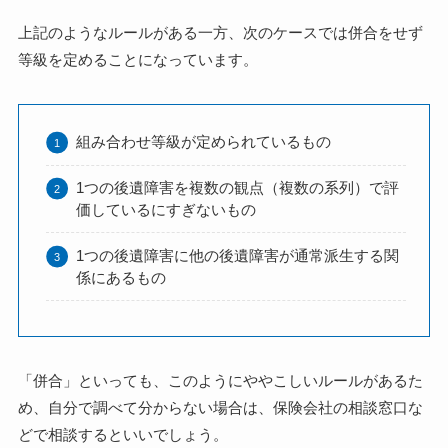
上記のようなルールがある一方、次のケースでは併合をせず
等級を定めることになっています。
組み合わせ等級が定められているもの
1つの後遺障害を複数の観点（複数の系列）で評
価しているにすぎないもの
1つの後遺障害に他の後遺障害が通常派生する関
係にあるもの
「併合」といっても、このようにややこしいルールがあるた
め、自分で調べて分からない場合は、保険会社の相談窓口な
どで相談するといいでしょう。