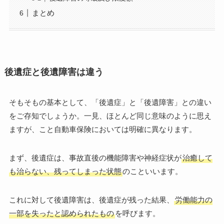
まとめ
後遺症と後遺障害は違う
そもそもの基本として、「後遺症」と「後遺障害」との違い
をご存知でしょうか。一見、ほとんど同じ意味のように思え
ますが、こと自動車保険においては明確に異なります。
まず、後遺症は、事故直後の機能障害や神経症状が
治癒して
も治らない、残ってしまった状態
のこといいます。
これに対して後遺障害は、後遺症が残った結果、
労働能力の
一部を失ったと認められたもの
を呼びます。