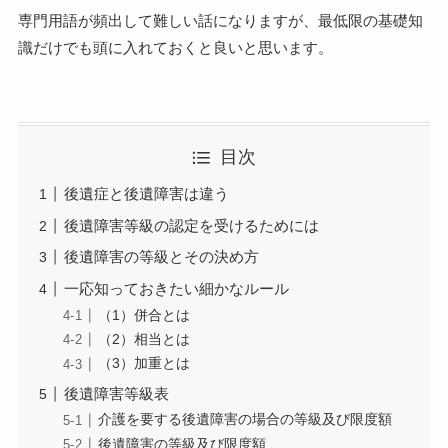
専門用語が頻出して難しい話になりますが、最低限の基礎知
識だけでも頭に入れておくと良いと思います。
目次
後遺症と後遺障害は違う
後遺障害等級の認定を受けるためには
後遺障害の等級とその決め方
一応知っておきたい細かなルール
（1）併合とは
（2）相当とは
（3）加重とは
後遺障害等級表
介護を要する後遺障害の場合の等級及び限度額
後遺障害の等級及び限度額