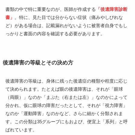
書類の中で特に重要なのが、医師が作成する
「後遺障害診断
書」
。特に、見た目では分からない症状（痛みやしびれな
ど）がある場合は、記載漏れがないように被害者自身でもし
っかりと書面の内容を確認する必要があります。
後遺障害の等級とその決め方
後遺障害の等級は、身体に残った後遺症の種類や程度に応じ
て決められます。たとえば眼の後遺障害は、それが「眼球
（両眼）」なのか「まぶた（右または左）」なのかによって
分かれ、仮に眼球の障害だったとして、それが「視力障害」
なのか「運動障害」なのかなど、さらに細かく分類されま
す。この分類は35グループにもおよび、便宜上「系列」と呼
ばれています。