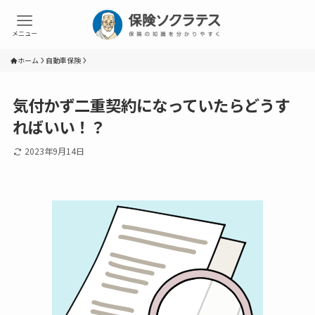
メニュー
ホーム
自動車保険
気付かず二重契約になっていたらどうす
ればいい！？
2023年9月14日