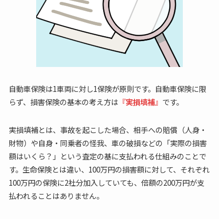
自動車保険は1車両に対し1保険が原則です。自動車保険に限
らず、損害保険の基本の考え方は
『実損填補』
です。
実損填補とは、事故を起こした場合、相手への賠償（人身・
財物）や自身・同乗者の怪我、車の破損などの「実際の損害
額はいくら？」という査定の基に支払われる仕組みのことで
す。生命保険とは違い、100万円の損害額に対して、それぞれ
100万円の保険に2社分加入していても、倍額の200万円が支
払われることはありません。