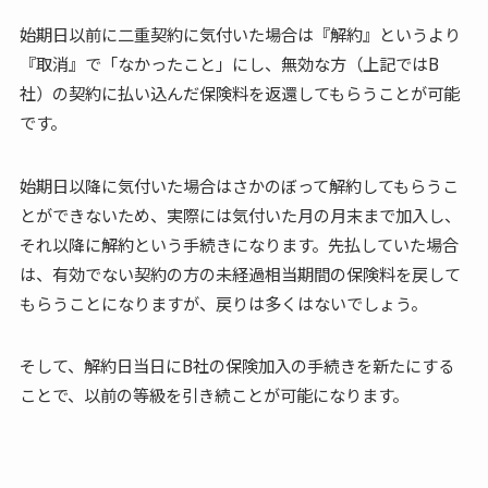
始期日以前に二重契約に気付いた場合は『解約』というより
『取消』で「なかったこと」にし、無効な方（上記ではB
社）の契約に払い込んだ保険料を返還してもらうことが可能
です。
始期日以降に気付いた場合はさかのぼって解約してもらうこ
とができないため、実際には気付いた月の月末まで加入し、
それ以降に解約という手続きになります。先払していた場合
は、有効でない契約の方の未経過相当期間の保険料を戻して
もらうことになりますが、戻りは多くはないでしょう。
そして、解約日当日にB社の保険加入の手続きを新たにする
ことで、以前の等級を引き続ことが可能になります。