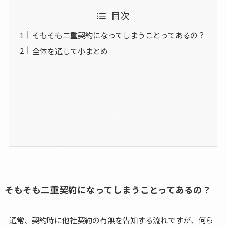
目次
そもそも二重契約になってしまうことってあるの？
全体を通して小まとめ
そもそも二重契約になってしまうことってあるの？
通常、契約時に他社契約の有無を告知する流れですが、何ら