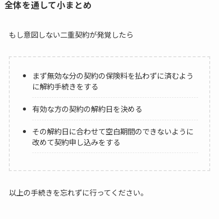
全体を通して小まとめ
もし意図しない二重契約が発覚したら
まず無効な分の契約の保険料を払わずに済むよう
に解約手続きをする
有効な方の契約の解約日を決める
その解約日に合わせて空白期間のできないように
改めて契約申し込みをする
以上の手続きを忘れずに行ってください。