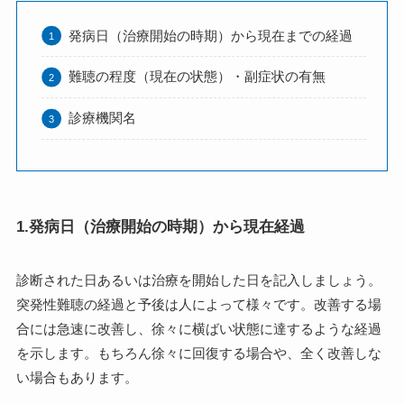
発病日（治療開始の時期）から現在までの経過
難聴の程度（現在の状態）・副症状の有無
診療機関名
1.発病日（治療開始の時期）から現在経過
診断された日あるいは治療を開始した日を記入しましょう。
突発性難聴の経過と予後は人によって様々です。改善する場
合には急速に改善し、徐々に横ばい状態に達するような経過
を示します。もちろん徐々に回復する場合や、全く改善しな
い場合もあります。