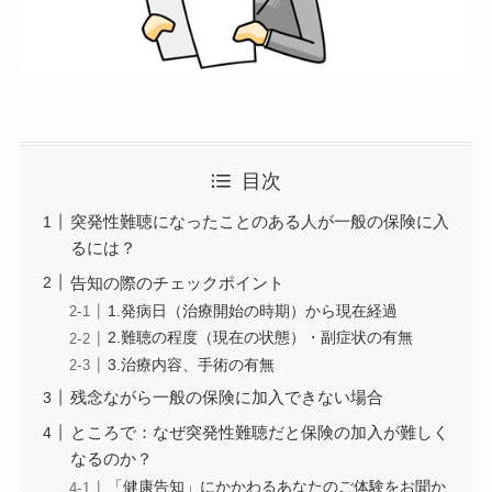
目次
突発性難聴になったことのある人が一般の保険に入
るには？
告知の際のチェックポイント
1.発病日（治療開始の時期）から現在経過
2.難聴の程度（現在の状態）・副症状の有無
3.治療内容、手術の有無
残念ながら一般の保険に加入できない場合
ところで：なぜ突発性難聴だと保険の加入が難しく
なるのか？
「健康告知」にかかわるあなたのご体験をお聞か