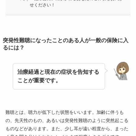
せください！
突発性難聴になったことのある人が一般の保険に入
るには？
治療経過と現在の症状を告知する
ことが重要です。
難聴とは、聴力が低下した状態をいいます。加齢に伴うも
の、先天性のもの、あるいは突発性難聴のように突然起こる
ものなどがあります。また、少し耳が遠い程度から、まった