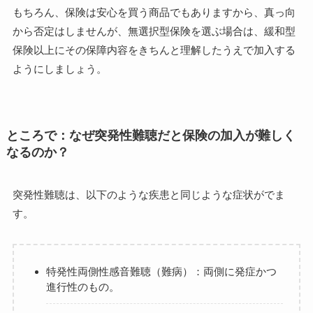
もちろん、保険は安心を買う商品でもありますから、真っ向
から否定はしませんが、無選択型保険を選ぶ場合は、緩和型
保険以上にその保障内容をきちんと理解したうえで加入する
ようにしましょう。
ところで：なぜ突発性難聴だと保険の加入が難しく
なるのか？
突発性難聴は、以下のような疾患と同じような症状がでま
す。
特発性両側性感音難聴（難病）：両側に発症かつ
進行性のもの。