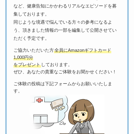
など、健康告知にかかわるリアルなエピソードを募
集しております。
同じような境遇で悩んでいる方々の参考になるよ
う、頂きました情報の一部を編集して公開させてい
ただく予定です。
ご協力いただいた方
全員にAmazonギフトカード
1,000円分
をプレゼント
しております。
ぜひ、あなたの貴重なご体験をお聞かせください！
ご体験の投稿は下記フォームからお願いいたしま
す。