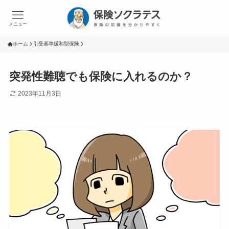
メニュー
ホーム
引受基準緩和型保険
突発性難聴でも保険に入れるのか？
2023年11月3日