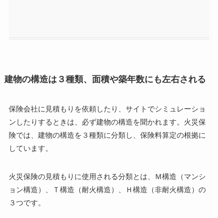
建物の構造は３種類、面積や築年数にも左右される
保険会社に見積もりを依頼したり、サイトでシミュレーショ
ンしたりするときは、必ず建物の構造を聞かれます。火災保
険では、建物の構造を３種類に分類し、保険料算定の根拠に
しています。
火災保険の見積もりに使用される分類とは、Ｍ構造（マンシ
ョン構造）、Ｔ構造（耐火構造）、Ｈ構造（非耐火構造）の
３つです。