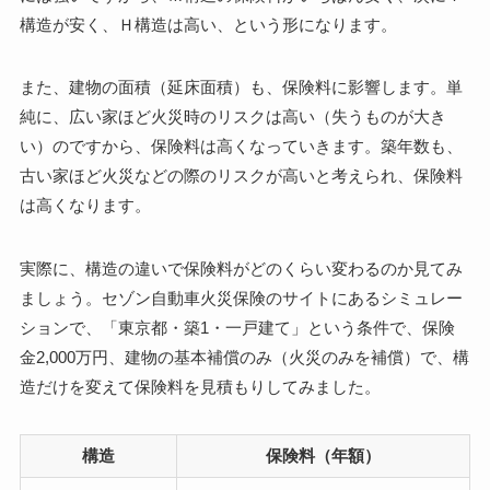
構造が安く、Ｈ構造は高い、という形になります。
また、建物の面積（延床面積）も、保険料に影響します。単
純に、広い家ほど火災時のリスクは高い（失うものが大き
い）のですから、保険料は高くなっていきます。築年数も、
古い家ほど火災などの際のリスクが高いと考えられ、保険料
は高くなります。
実際に、構造の違いで保険料がどのくらい変わるのか見てみ
ましょう。セゾン自動車火災保険のサイトにあるシミュレー
ションで、「東京都・築1・一戸建て」という条件で、保険
金2,000万円、建物の基本補償のみ（火災のみを補償）で、構
造だけを変えて保険料を見積もりしてみました。
構造
保険料（年額）