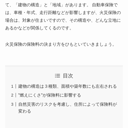
て、「建物の構造」と「地域」があります。 自動車保険で
は、車種・年式、走行距離などが影響しますが、火災保険の
場合は、対象が住まいですので、その構造や、どんな立地に
あるかなどが関係してくるのです。
火災保険の保険料の決まり方をひもといていきましょう。
目次
建物の構造は３種類、面積や築年数にも左右される
”燃えにくさ”が保険料に影響する
自然災害のリスクを考慮し、住所によって保険料が
変わる