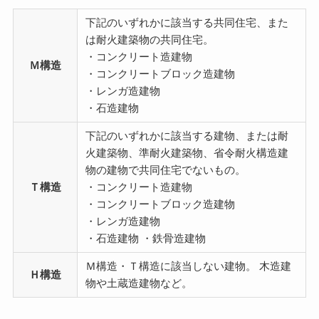
下記のいずれかに該当する共同住宅、また
は耐火建築物の共同住宅。
・コンクリート造建物
Ｍ構造
・コンクリートブロック造建物
・レンガ造建物
・石造建物
下記のいずれかに該当する建物、または耐
火建築物、準耐火建築物、省令耐火構造建
物の建物で共同住宅でないもの。
Ｔ構造
・コンクリート造建物
・コンクリートブロック造建物
・レンガ造建物
・石造建物 ・鉄骨造建物
Ｍ構造・Ｔ構造に該当しない建物。 木造建
Ｈ構造
物や土蔵造建物など。