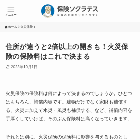
メニュー
ホーム
火災保険
住所が違うと2倍以上の開きも！火災保
険の保険料はこれで決まる
2023年10月1日
火災保険の保険料は何によって決まるのでしょうか。ひとつ
はもちろん、補償内容です。建物だけでなく家財も補償す
る、火災に加えて水災・風災も補償する、など、補償内容を
手厚くしていけば、そのぶん保険料は高くなっていきます。
それとは別に、火災保険の保険料に影響を与えるものとし