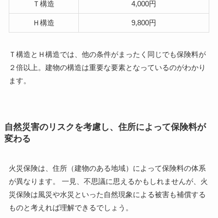
Ｔ構造
4,000円
Ｈ構造
9,800円
Ｔ構造とＨ構造では、他の条件がまったく同じでも保険料が
２倍以上。建物の構造は重要な要素となっているのがわかり
ます。
自然災害のリスクを考慮し、住所によって保険料が
変わる
火災保険は、住所（建物のある地域）によって保険料の体系
が異なります。 一見、不思議に思えるかもしれませんが、火
災保険は風災や水災といった自然現象による被害も補償する
ものと考えれば理解できるでしょう。