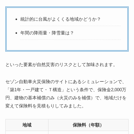
統計的に台風がよくくる地域かどうか？
年間の降雨量・降雪量は？
といった要素が自然災害のリスクとして加味されます。
セゾン自動車火災保険のサイトにあるシミュレーションで、
「築1年・一戸建て・Ｔ構造」という条件で、保険金2,000万
円、建物の基本補償のみ（火災のみを補償）で、地域だけを
変えて保険料を見積もりしてみました。
地域
保険料（年額）