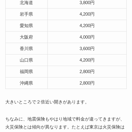
北海道
3,800円
岩手県
4,200円
愛知県
4,200円
大阪府
4,000円
香川県
3,600円
山口県
4,200円
福岡県
2,800円
沖縄県
2,800円
大きいところで２倍近い開きがあります。
ちなみに、地震保険もやはり地域で料金が違ってきますが、
火災保険とは傾向が異なります。たとえば東京は火災保険は