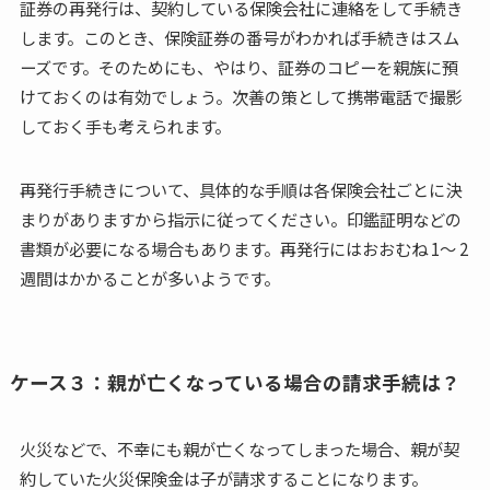
証券の再発行は、契約している保険会社に連絡をして手続き
します。このとき、保険証券の番号がわかれば手続きはスム
ーズです。そのためにも、やはり、証券のコピーを親族に預
けておくのは有効でしょう。次善の策として携帯電話で撮影
しておく手も考えられます。
再発行手続きについて、具体的な手順は各保険会社ごとに決
まりがありますから指示に従ってください。印鑑証明などの
書類が必要になる場合もあります。再発行にはおおむね 1～ 2
週間はかかることが多いようです。
ケース３：親が亡くなっている場合の請求手続は？
火災などで、不幸にも親が亡くなってしまった場合、親が契
約していた火災保険金は子が請求することになります。