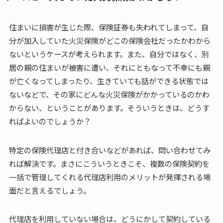
住まいに損害が生じた際、保険証券も失われてしまって、自
分が加入していた火災保険がどこの保険会社だったかわから
ないというケースが考えられます。また、自分ではなく、別
居の親の住まいが被害に遭い、それにともなって不幸にも親
が亡くなってしまったり、生きていても話ができる状態では
ないなどで、その家にどんな火災保険がかかっているのかわ
からない、ということがあります。そういうときは、どうす
ればよいのでしょうか？
特定の保険代理店と付き合いなどがあれば、問い合わせてみ
れば解決です。まさにこういうときこそ、複数の保険契約を
一括で管理してくれる代理店利用のメリットが発揮される場
面だと言えるでしょう。
代理店を利用していない場合は、どうにかして契約している