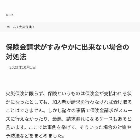
メニュー
ホーム
火災保険
保険金請求がすみやかに出来ない場合の
対処法
2023年10月1日
火災保険に限らず、保険というものは保険金が支払われる状
況になったとしても、加入者が請求を行わなければ受け取る
ことはできません。しかし諸々の事情で保険金請求がスムー
ズに行えなかったり、最悪、請求漏れになるケースもあると
言います。ここでは事例を挙げて、そういった場合の対策や
予防法などをまとめました。