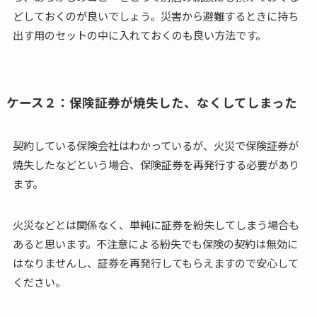
どしておくのが良いでしょう。災害から避難するときに持ち
出す用のセットの中に入れておくのも良い方法です。
ケース２：保険証券が焼失した、なくしてしまった
契約している保険会社はわかっているが、火災で保険証券が
焼失したなどという場合、保険証券を再発行する必要があり
ます。
火災などとは関係なく、単純に証券を紛失してしまう場合も
あると思います。不注意による紛失でも保険の契約は無効に
はなりませんし、証券を再発行してもらえますので安心して
ください。