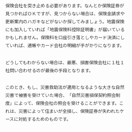
保険会社を突き止める必要があります。なんとか保険証券が
見つかればＯＫですが、見つからない場合は、保険金請求や
更新案内のハガキなどがないか探してみましょう。地震保険
にも加入していれば「地震保険料控除証明書」が届いている
かもしれません。保険料を口座引き落としやカード決済にし
ていれば、通帳やカード会社の明細が手がかりになります。
どうしてもわからない場合は、最悪、損害保険会社に１社１
社問い合わせるのが最後の手段となります。
このとき、もし、災害救助法が適用となるような大きな自然
災害で被害を受けていた場合、「自然災害損保契約照会制
度」によって、保険会社の照会を受けることができます。こ
れは、災害によって住まいが全損し、保険証券が失われたケ
ースに対処するためのものです。