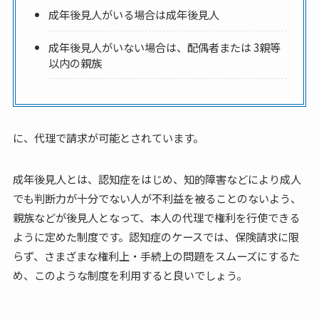
成年後見人がいる場合は成年後見人
成年後見人がいない場合は、配偶者または 3親等
以内の親族
に、代理で請求が可能とされています。
成年後見人とは、認知症をはじめ、知的障害などにより成人
でも判断力が十分でない人が不利益を被ることのないよう、
親族などが後見人となって、本人の代理で権利を行使できる
ように定めた制度です。認知症のケースでは、保険請求に限
らず、さまざまな権利上・手続上の問題をスムーズにするた
め、このような制度を利用すると良いでしょう。