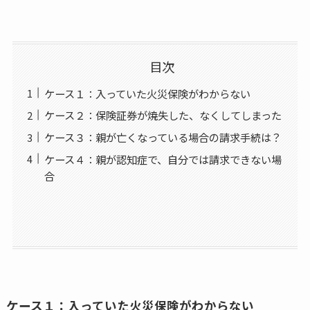
目次
ケース１：入っていた火災保険がわからない
ケース２：保険証券が焼失した、なくしてしまった
ケース３：親が亡くなっている場合の請求手続は？
ケース４：親が認知症で、自分では請求できない場
合
ケース１：入っていた火災保険がわからない