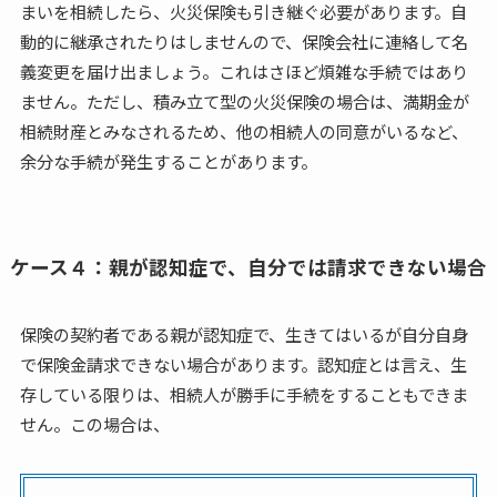
まいを相続したら、火災保険も引き継ぐ必要があります。自
動的に継承されたりはしませんので、保険会社に連絡して名
義変更を届け出ましょう。これはさほど煩雑な手続ではあり
ません。ただし、積み立て型の火災保険の場合は、満期金が
相続財産とみなされるため、他の相続人の同意がいるなど、
余分な手続が発生することがあります。
ケース４：親が認知症で、自分では請求できない場合
保険の契約者である親が認知症で、生きてはいるが自分自身
で保険金請求できない場合があります。認知症とは言え、生
存している限りは、相続人が勝手に手続をすることもできま
せん。この場合は、