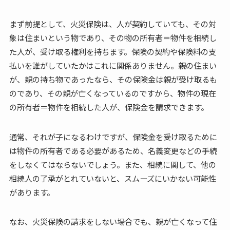
まず前提として、火災保険は、人が契約していても、その対
象は住まいという物であり、その物の所有者＝物件を相続し
た人が、受け取る権利を持ちます。保険の契約や保険料の支
払いを誰がしていたかはこれに関係ありません。親の住まい
が、親の持ち物であったなら、その保険金は親が受け取るも
のであり、その親が亡くなっているのですから、物件の現在
の所有者＝物件を相続した人が、保険金を請求できます。
通常、それが子になるわけですが、保険金を受け取るために
は物件の所有者である必要があるため、名義変更などの手続
をしなくてはならないでしょう。また、相続に関して、他の
相続人の了承がとれていないと、スムーズにいかない可能性
があります。
なお、火災保険の請求をしない場合でも、親が亡くなって住