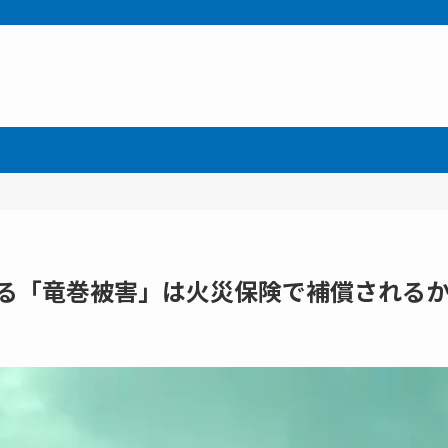
する「竜巻被害」は火災保険で補償される