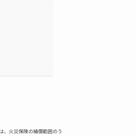
は、火災保険の補償範囲のう