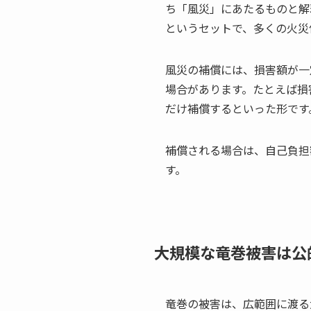
ち「風災」にあたるものと解
というセットで、多くの火災
風災の補償には、損害額が一
場合があります。たとえば損
だけ補償するといった形です
補償される場合は、自己負担
す。
大規模な竜巻被害は公
竜巻の被害は、広範囲に渡る