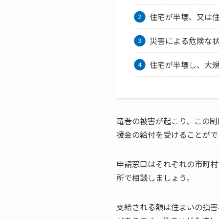
住宅が半壊、又は
災害による危険な
住宅が半壊し、大
竜巻の被害が起こり、この制
援金の給付を受けることがで
申請窓口はそれぞれの市町村
所で相談しましょう。
支給される額は住まいの損害