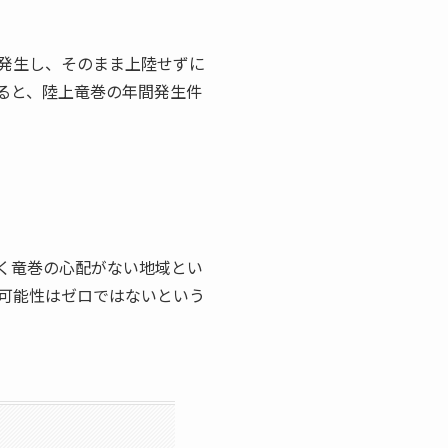
発生し、そのまま上陸せずに
ると、陸上竜巻の年間発生件
く竜巻の心配がない地域とい
可能性はゼロではないという