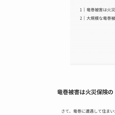
竜巻被害は火
大規模な竜巻
竜巻被害は火災保険の
さて、竜巻に遭遇して住まい