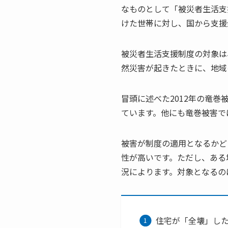
なものとして「被災者生活支
けた世帯に対し、国から支援
被災者生活支援制度の対象は
然災害が起きたときに、地域
冒頭に述べた2012年の竜巻
ています。他にも竜巻被害で
被害が制度の適用となるかど
性が高いです。ただし、ある
況によります。対象となるの
住宅が「全壊」し