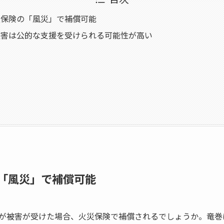
災保険の「風災」で補償可能
被害は公的な支援を受けられる可能性が高い
「風災」で補償可能
が被害が受けた場合、火災保険で補償されるでしょうか。竜巻