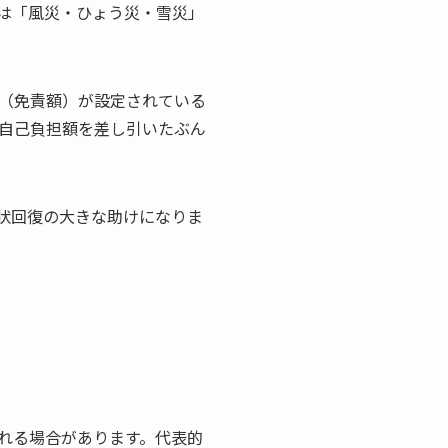
は「風災・ひょう災・雪災」
（免責額）が設定されている
の自己負担額を差し引いたぶん
状回復の大きな助けになりま
れる場合があります。代表的