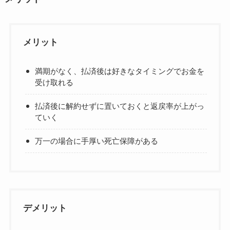
メリット
満期がなく、払済後は好きなタイミングでお金を
受け取れる
払済後に解約せずに置いておくと返戻率が上がっ
ていく
万一の場合に手厚い死亡保障がある
デメリット