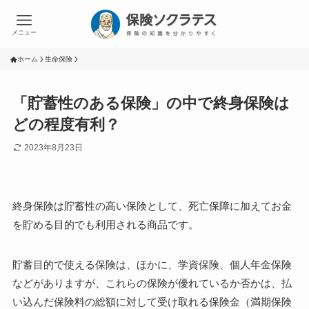
メニュー
ホーム
生命保険
「貯蓄性のある保険」の中で終身保険は
どの程度有利？
2023年8月23日
終身保険は貯蓄性の高い保険として、死亡保障に加えてお金
を貯める目的でも利用される商品です。
貯蓄目的で使える保険は、ほかに、学資保険、個人年金保険
などがありますが、これらの保険が優れているか否かは、払
い込んだ保険料の総額に対して受け取れる保険金（満期保険