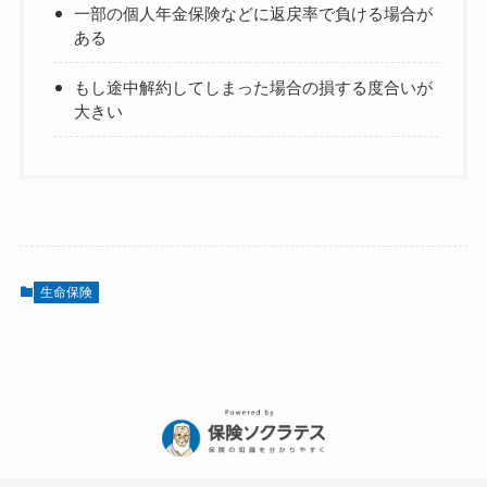
一部の個人年金保険などに返戻率で負ける場合が
ある
もし途中解約してしまった場合の損する度合いが
大きい
生命保険