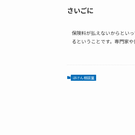
さいごに
保険料が払えないからといっ
るということです。専門家や
ほけん相談室