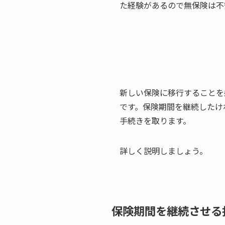
た経験があるので無保険は不
新しい保険に移行することを
です。保険期間を継続したけ
手続きを取ります。
詳しく説明しましょう。
保険期間を継続させる