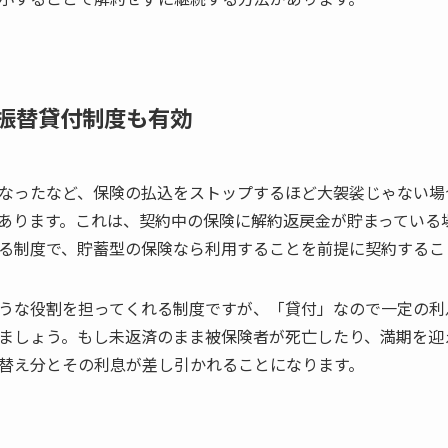
振替貸付制度も有効
なったなど、保険の払込をストップするほど大袈裟じゃない場
あります。これは、契約中の保険に解約返戻金が貯まっている
る制度で、貯蓄型の保険なら利用することを前提に契約するこ
うな役割を担ってくれる制度ですが、「貸付」なので一定の利
ましょう。もし未返済のまま被保険者が死亡したり、満期を迎
替え分とその利息が差し引かれることになります。