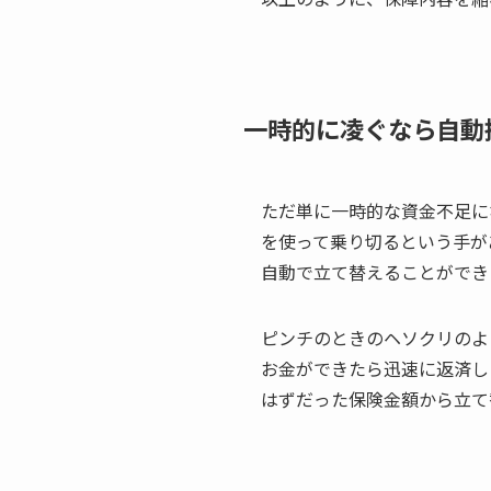
一時的に凌ぐなら自動
ただ単に一時的な資金不足に
を使って乗り切るという手が
自動で立て替えることができ
ピンチのときのヘソクリのよ
お金ができたら迅速に返済し
はずだった保険金額から立て