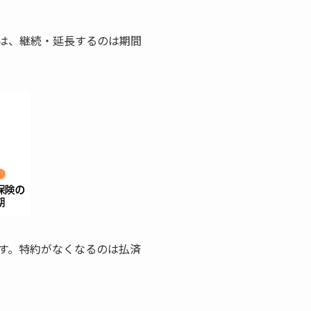
は、継続・延長するのは期間
す。特約がなくなるのは払済