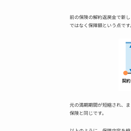
前の保険の解約返戻金で新し
ではなく保障額という点です
元の満期期間が短縮され、ま
保険と同じです。
以上のように、保障内容を縮