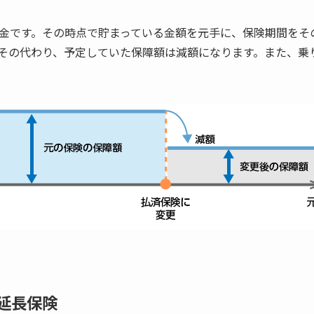
金です。その時点で貯まっている金額を元手に、保険期間をそ
その代わり、予定していた保障額は減額になります。また、乗
延長保険