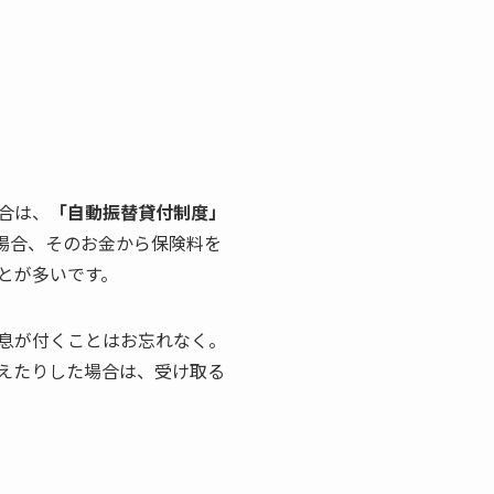
合は、
「自動振替貸付制度」
場合、そのお金から保険料を
とが多いです。
息が付くことはお忘れなく。
えたりした場合は、受け取る