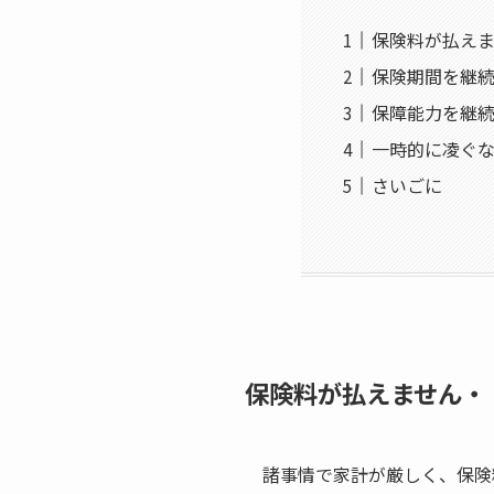
保険料が払え
保険期間を継
保障能力を継
一時的に凌ぐ
さいごに
保険料が払えません・
諸事情で家計が厳しく、保険