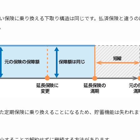
い保険に乗り換える下取り構造は同じです。払済保険と違うの
。
た定期保険に乗り換えることになるため、貯蓄機能は失われま
小することで解約せずに継続する方法があります。