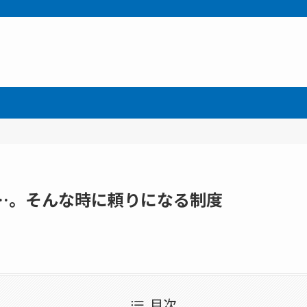
…。そんな時に頼りになる制度
目次