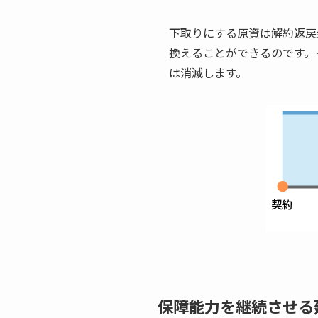
下取りにする原資は解約返戻
換えることができるのです。
は消滅します。
保障能力を継続させる