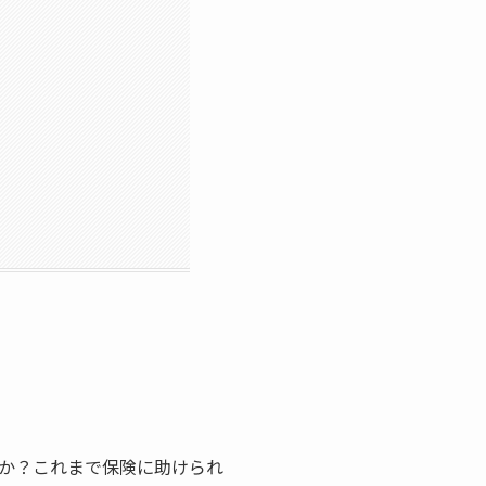
か？これまで保険に助けられ