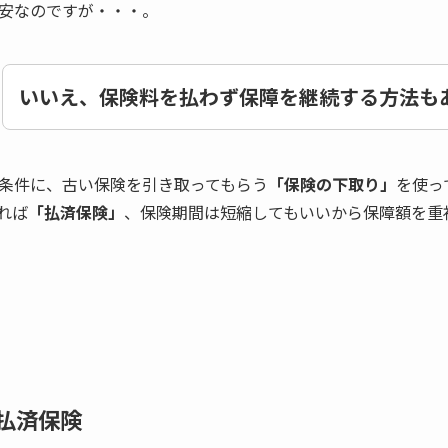
安なのですが・・・。
いいえ、保険料を払わず保障を継続する方法も
条件に、古い保険を引き取ってもらう
「保険の下取り」
を使っ
れば
「払済保険」
、保険期間は短縮してもいいから保障額を重
払済保険