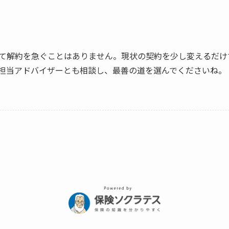
て解約を急ぐことはありません。現状の契約を少し変えるだけ
担当アドバイザーとも相談し、最善の道を選んでくださいね。