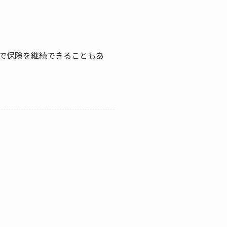
で保険を継続できることもあ