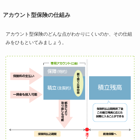
アカウント型保険の仕組み
アカウント型保険のどんな点がわかりにくいのか、その仕組
みをひもといてみましょう。