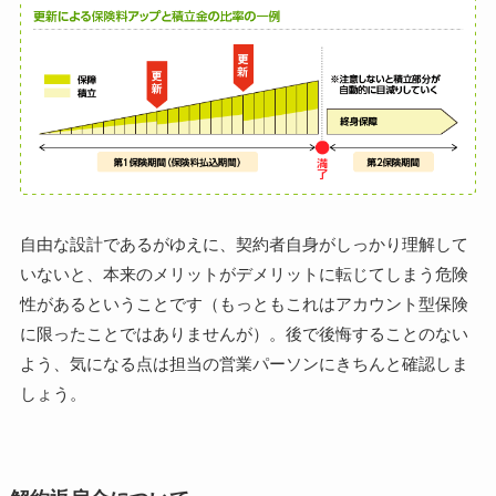
自由な設計であるがゆえに、契約者自身がしっかり理解して
いないと、本来のメリットがデメリットに転じてしまう危険
性があるということです（もっともこれはアカウント型保険
に限ったことではありませんが）。後で後悔することのない
よう、気になる点は担当の営業パーソンにきちんと確認しま
しょう。