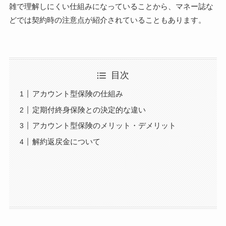
雑で理解しにくい仕組みになっていることから、マネー誌な
どでは契約時の注意点が紹介されていることもあります。
目次
アカウント型保険の仕組み
定期付終身保険との決定的な違い
アカウント型保険のメリット・デメリット
解約返戻金について