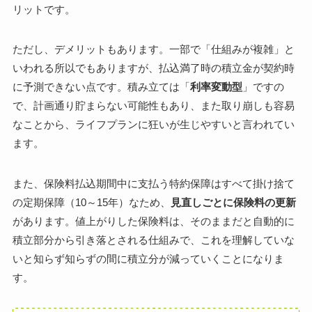
リットです。
ただし、デメリットもあります。一部で「仕組みが複雑」と
いわれる所以でもありますが、払込満了時の積立金が契約時
に予測できない点です。積み立ては「
利率変動型
」ですの
で、計画通り貯まらない可能性もあり、また取り崩しも容易
なことから、ライフプランに狂いが生じやすいと言われてい
ます。
また、保険料払込期間中に支払う特約保障はすべて掛け捨て
の定期保障（10～15年）なため、
見直しごとに保険料の更新
があります。値上がりした保険料は、そのままだと自動的に
積立部分から引き落とされる仕組みで、これを理解していな
いと知らず知らずの間に積立分が減っていくことになりま
す。