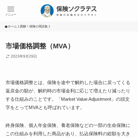
メニュー
ホーム
図解！保険の用語集
市場価格調整（MVA）
2023年9月29日
市場価格調整とは、保険を途中で解約した場合に戻ってくる
返戻金の額が、解約時の市場金利に応じて増えたり減ったり
する仕組みのことです。「Market Value Adjustment」の頭文
字をとってMVAとも呼ばれています。
終身保険、個人年金保険、養老保険などの一部の生命保険に
この仕組みを利用した商品があり、払込保険料の総額を大き