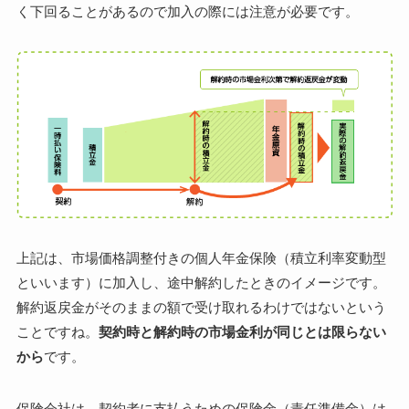
く下回ることがあるので加入の際には注意が必要です。
上記は、市場価格調整付きの個人年金保険（積立利率変動型
といいます）に加入し、途中解約したときのイメージです。
解約返戻金がそのままの額で受け取れるわけではないという
ことですね。
契約時と解約時の市場金利が同じとは限らない
から
です。
保険会社は、契約者に支払うための保険金（責任準備金）は