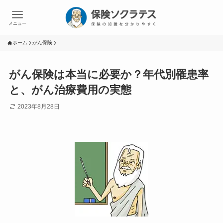
メニュー
ホーム
がん保険
がん保険は本当に必要か？年代別罹患率
と、がん治療費用の実態
2023年8月28日