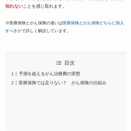
知れない
ことを感じ取れます。
※医療保険とがん保険の違いは
医療保険とがん保険どちらに加入
すべきか
で詳しく解説しています。
目次
予測を超えるがん治療費の実態
医療保険では足りない？ がん保険の仕組み