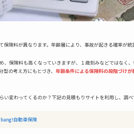
て保険料が異なります。年齢層により、事故が起きる確率が統
め、保険料も高くなっていきますが、１歳刻みなどではなく、
分型の考え方にもとづき、
年齢条件による保険料の段階づけが
らい変わってくるのか？下記の見積もりサイトを利用し、調べ
bang!自動車保険