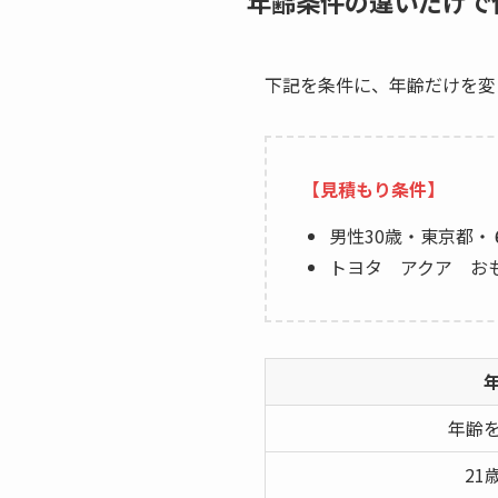
年齢条件の違いだけで保
下記を条件に、年齢だけを変
【見積もり条件】
男性30歳・東京都・
トヨタ アクア お
年齢
21