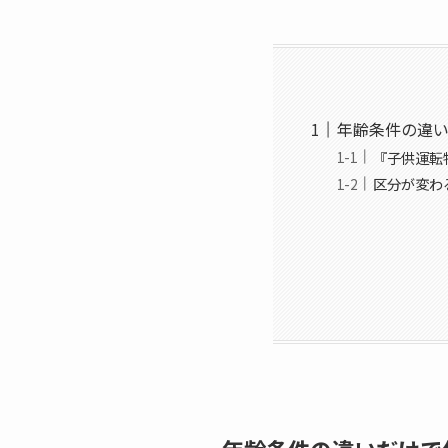
年齢条件の違い
『子供運転
区分が変わ