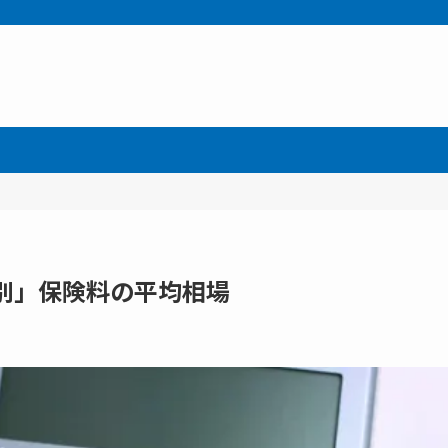
別」保険料の平均相場