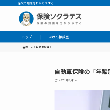
保険の知識をわかりやすく
トップ
ほけん相談室
ホーム
自動車保険
自動車保険の「年齢
2023年9月14日