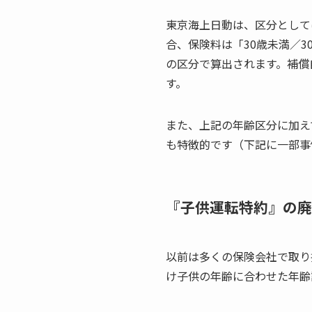
東京海上日動は、区分としては
合、保険料は「30歳未満／30
の区分で算出されます。補償
す。
また、上記の年齢区分に加え
も特徴的です（下記に一部事
『子供運転特約』の廃
以前は多くの保険会社で取り
け子供の年齢に合わせた年齢