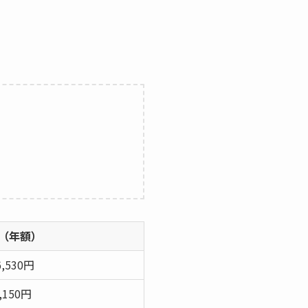
（年額）
,530円
,150円