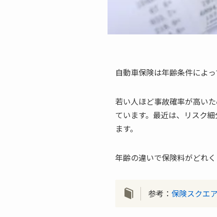
自動車保険は年齢条件によっ
若い人ほど事故確率が高いた
ています。最近は、リスク細
ます。
年齢の違いで保険料がどれく
参考：
保険スクエア