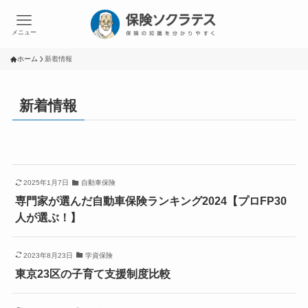
メニュー
ホーム
新着情報
新着情報
2025年1月7日
自動車保険
専門家が選んだ自動車保険ランキング2024【プロFP30
人が選ぶ！】
2023年8月23日
学資保険
東京23区の子育て支援制度比較