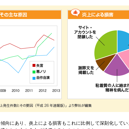
加傾向にあり、炎上による損害もこれに比例して深刻化してい