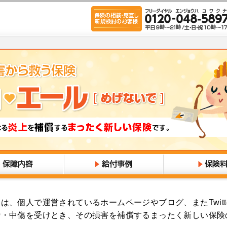
は、個人で運営されているホームページやブログ、またTwitt
謗・中傷を受けとき、その損害を補償するまったく新しい保険