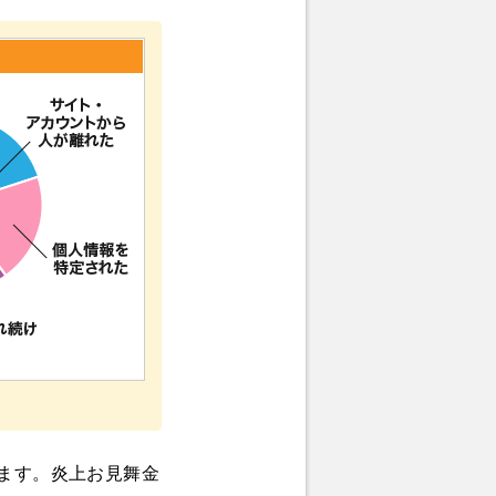
ます。炎上お見舞金