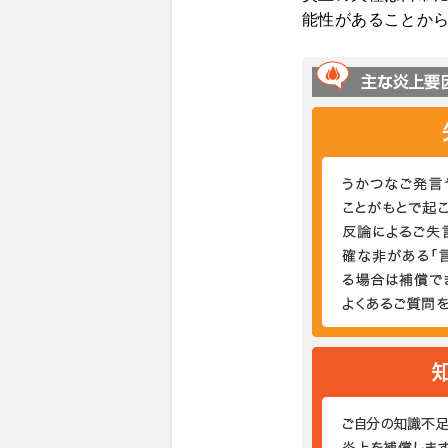
能性があることか