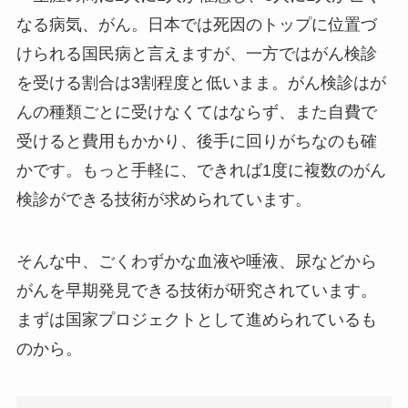
なる病気、がん。日本では死因のトップに位置づ
けられる国民病と言えますが、一方ではがん検診
を受ける割合は3割程度と低いまま。がん検診はが
んの種類ごとに受けなくてはならず、また自費で
受けると費用もかかり、後手に回りがちなのも確
かです。もっと手軽に、できれば1度に複数のがん
検診ができる技術が求められています。
そんな中、ごくわずかな血液や唾液、尿などから
がんを早期発見できる技術が研究されています。
まずは国家プロジェクトとして進められているも
のから。