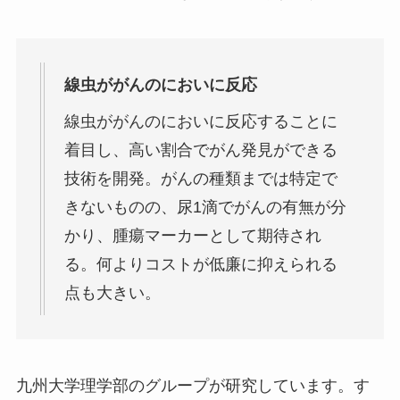
線虫ががんのにおいに反応
線虫ががんのにおいに反応することに
着目し、高い割合でがん発見ができる
技術を開発。がんの種類までは特定で
きないものの、尿1滴でがんの有無が分
かり、腫瘍マーカーとして期待され
る。何よりコストが低廉に抑えられる
点も大きい。
九州大学理学部のグループが研究しています。す