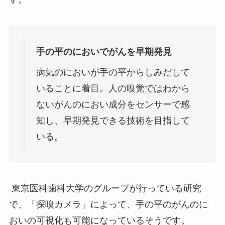
手の平のにおいでがんを早期
発見
病気のにおいが手の平からしみだして
いることに着目。人の嗅覚ではわから
ないがんのにおい成分をセンサーで感
知し、早期発見できる技術を目指して
いる。
東京医科歯科大学のグループが行っている研究
で、「探嗅カメラ」によって、手の平のがんのに
おいの可視化も可能になっているそうです。