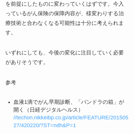
を前提にしたものに変わっていくはずです。今入
っているがん保険の保障内容が、様変わりする治
療技術と合わなくなる可能性は十分に考えられま
す。
いずれにしても、今後の変化に注目していく必要
がありそうです。
参考
血液1滴でがん早期診断、「パンドラの箱」が
開く（日経デジタルヘルス）
//techon.nikkeibp.co.jp/article/FEATURE/201505
27/420220/?ST=ndh&P=1