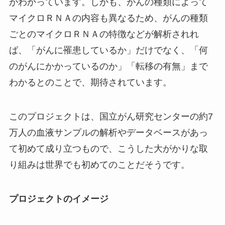
がわかっています。しかも、がんの種類によって
マイクロＲＮＡの内容も異なるため、がんの種類
ごとのマイクロＲＮＡの特徴などが解析されれ
ば、「がんに罹患しているか」だけでなく、「何
のがんにかかっているのか」「転移の有無」まで
わかるとのことで、期待されています。
このプロジェクトは、国立がん研究センターの約7
万人の血液サンプルの解析やデータベースがあっ
て初めて成り立つもので、こうした大がかりな取
り組みは世界でも初めてのことだそうです。
プロジェクトのイメージ