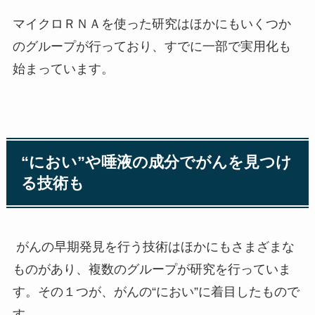
マイクロＲＮＡを使った研究はほかにもいくつか
のグループが行っており、すでに一部で実用化も
始まっています。
“におい”や唾液の成分でがんを見つけ
る技術も
がんの早期発見を行う技術はほかにもさまざまな
ものがあり、複数のグループが研究を行っていま
す。その１つが、がんの“におい”に着目したもので
す。