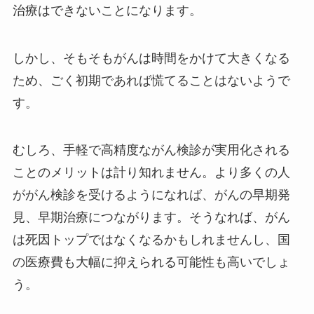
治療はできないことになります。
しかし、そもそもがんは時間をかけて大きくなる
ため、ごく初期であれば慌てることはないようで
す。
むしろ、手軽で高精度ながん検診が実用化される
ことのメリットは計り知れません。より多くの人
ががん検診を受けるようになれば、がんの早期発
見、早期治療につながります。そうなれば、がん
は死因トップではなくなるかもしれませんし、国
の医療費も大幅に抑えられる可能性も高いでしょ
う。