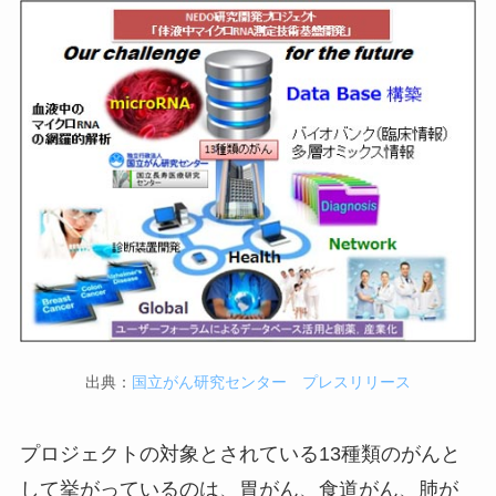
出典：
国立がん研究センター プレスリリース
プロジェクトの対象とされている13種類のがんと
して挙がっているのは、胃がん、食道がん、肺が