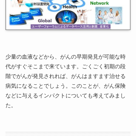
少量の血液などから、がんの早期発見が可能な時
代がすぐそこまで来ています。ごくごく初期の段
階でがんが発見されれば、がんはますます治せる
病気になることでしょう。このことが、がん保険
などに与えるインパクトについても考えてみまし
た。