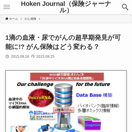
Hoken Journal（保険ジャーナ
ル）
ホーム
がん保険
1滴の血液・尿でがんの超早期発見が可
能に!? がん保険はどう変わる？
2015.09.18
2015.09.25