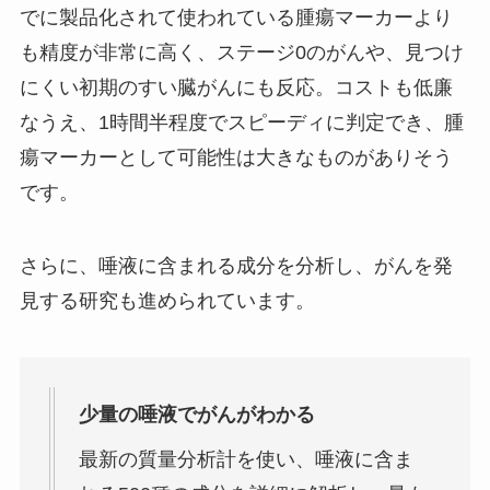
でに製品化されて使われている腫瘍マーカーより
も精度が非常に高く、ステージ0のがんや、見つけ
にくい初期のすい臓がんにも反応。コストも低廉
なうえ、1時間半程度でスピーディに判定でき、腫
瘍マーカーとして可能性は大きなものがありそう
です。
さらに、唾液に含まれる成分を分析し、がんを発
見する研究も進められています。
少量の唾液でがんがわかる
最新の質量分析計を使い、唾液に含ま