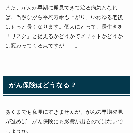
また、がんが早期に発見できて治る病気となれ
ば、当然ながら平均寿命も上がり、いわゆる老後
はもっと長くなります。個人にとって、長生きを
「リスク」と捉えるかどうかでメリットかどうか
は変わってくる点ですが……。
がん保険はどうなる？
あくまでも私見にすぎませんが、がんの早期発見
が進めば、がん保険にも影響が出るのではないで
しょうか。