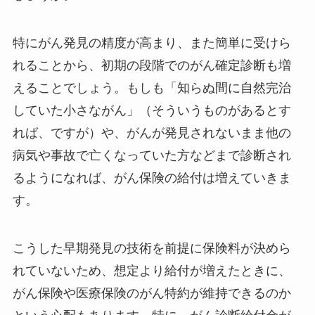
特にがん発見の精度が高まり、また簡単に受けら
れることから、初期の段階でのがん確定診断も増
えることでしょう。もしも「知らぬ間に自然完治
していた小さながん」（そういうものがあるとす
れば、ですが）や、がんが発見されないまま他の
病気や事故で亡くなっていた方などまで診断され
るようになれば、がん保険の給付は増えていきま
す。
こうした早期発見の技術を前提に保険料が決めら
れていないため、想定より給付が増えたときに、
がん保険や医療保険のがん特約が維持できるのか