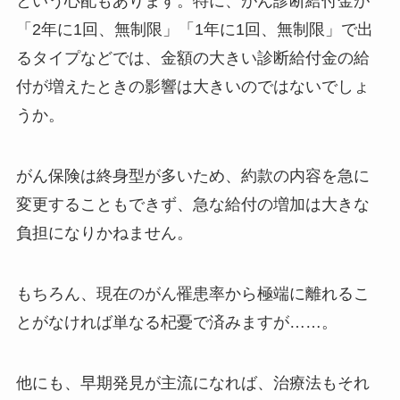
という心配もあります。特に、がん診断給付金が
「2年に1回、無制限」「1年に1回、無制限」で出
るタイプなどでは、金額の大きい診断給付金の給
付が増えたときの影響は大きいのではないでしょ
うか。
がん保険は終身型が多いため、約款の内容を急に
変更することもできず、急な給付の増加は大きな
負担になりかねません。
もちろん、現在のがん罹患率から極端に離れるこ
とがなければ単なる杞憂で済みますが……。
他にも、早期発見が主流になれば、治療法もそれ