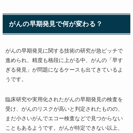
がんの早期発見で何が変わる？
がんの早期発見に関する技術の研究が急ピッチで
進められ、精度も格段に上がる中、がんの「早す
ぎる発見」が問題になるケースも出てきているよ
うです。
臨床研究や実用化されたがんの早期発見の検査を
受け、がんのリスクが高いと判定されたものの、
まだ小さいがんでエコー検査などで見つからない
こともあるようです。がんが特定できない以上、