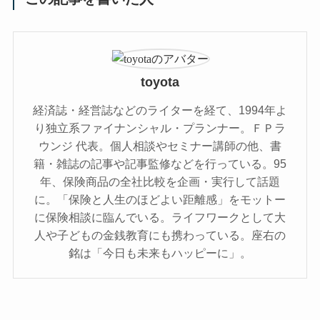
toyota
経済誌・経営誌などのライターを経て、1994年よ
り独立系ファイナンシャル・プランナー。
ＦＰラ
ウンジ
代表。個人相談やセミナー講師の他、書
籍・雑誌の記事や記事監修などを行っている。95
年、保険商品の全社比較を企画・実行して話題
に。「保険と人生のほどよい距離感」をモットー
に保険相談に臨んでいる。ライフワークとして大
人や子どもの金銭教育にも携わっている。座右の
銘は「今日も未来もハッピーに」。