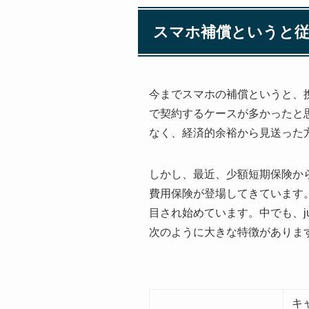
スマホ補償というと従
今までスマホの補償というと、
で契約するケースが多かったと
なく、経済的余裕から見送った
しかし、最近、少額短期保険か
費用保険が登場してきています
目され始めています。中でも、j
次のように大きな特徴がありま
キ