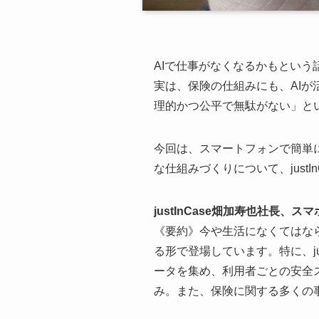
AIで仕事がなくなるかもとい
実は、保険の仕組みにも、AI
理的かつ公平で無駄がない」と
今回は、スマートフォンで簡単
な仕組みづくりについて、just
justInCase畑加寿也社長、
《要約》今や生活になくてはな
る形で登場しています。特に、j
ータを集め、利用者ごとの安全
み。また、保険に関する多くの