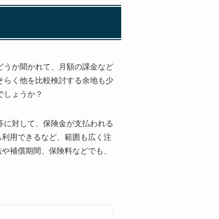
どうか聞かれて、月額の課金など
そらく他を比較検討する余地も少
でしょうか？
等に対して、保険金が支払われる
も利用できるなど、範囲も広く注
方法や補償期間、保険料などでも、