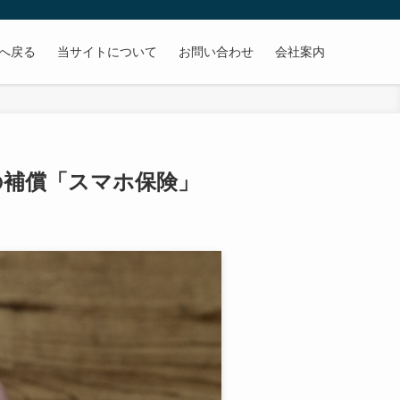
Pへ戻る
当サイトについて
お問い合わせ
会社案内
の補償「スマホ保険」