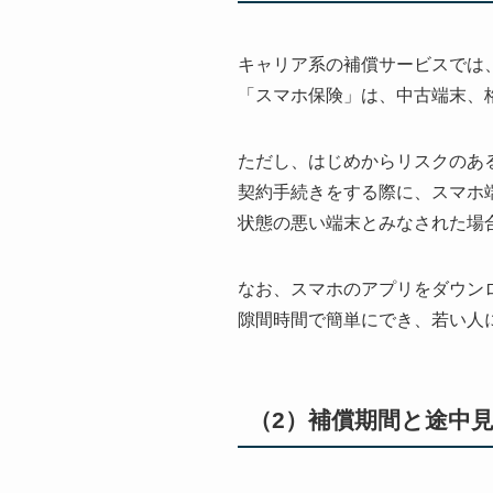
キャリア系の補償サービスでは
「スマホ保険」は、中古端末、格
ただし、はじめからリスクのあ
契約手続きをする際に、スマホ端
状態の悪い端末とみなされた場
なお、スマホのアプリをダウン
隙間時間で簡単にでき、若い人
（2）補償期間と途中