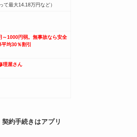
て最大14.18万円など）
円～1000円弱。無事故なら安全
平均30％割引
の修理屋さん
、契約手続きはアプリ