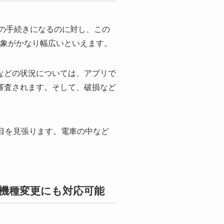
での手続きになるのに対し、この
対象がかなり幅広いといえます。
などの状況については、アプリで
に審査されます。そして、破損など
目を見張ります。電車の中など
、機種変更にも対応可能